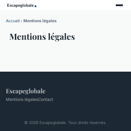
Accueil
›
Mentions légales
Mentions légales
Escapeglobale
Mentions légales
Contact
© 2026 Escapeglobale. Tous droits réservés.